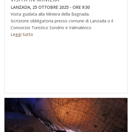
LANZADA, 25 OTTOBRE 2025 - ORE 9:30
Visita guidata alla Miniera della Bagnada.
Iscrizione obbligatoria presso comune di Lanzada o il
Consorzio Turistico Sondrio e Valmalenco
Leggi tutto