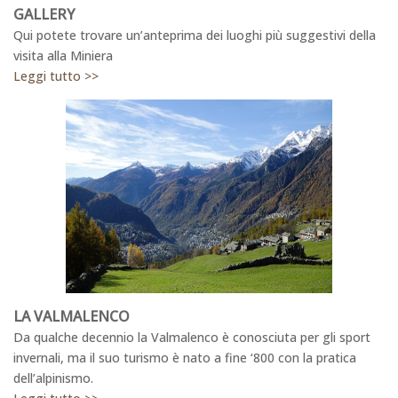
GALLERY
Qui potete trovare un’anteprima dei luoghi più suggestivi della
visita alla Miniera
Leggi tutto >>
LA VALMALENCO
Da qualche decennio la Valmalenco è conosciuta per gli sport
invernali, ma il suo turismo è nato a fine ‘800 con la pratica
dell’alpinismo.