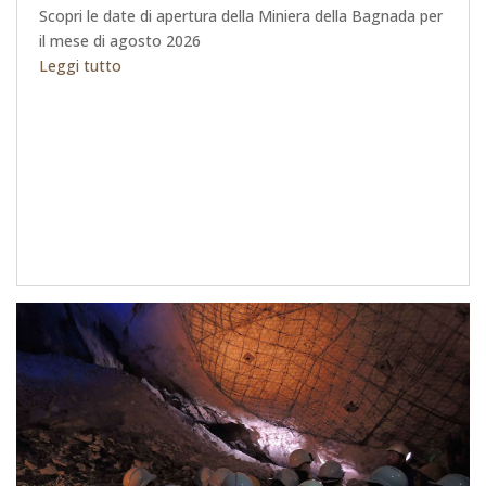
Scopri le date di apertura della Miniera della Bagnada per
il mese di agosto 2026
Leggi tutto