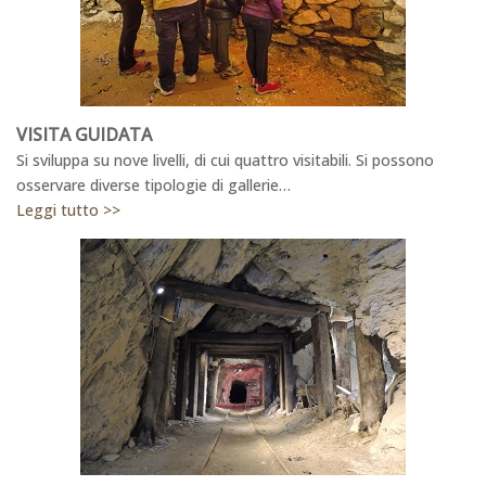
VISITA GUIDATA
Si sviluppa su nove livelli, di cui quattro visitabili. Si possono
osservare diverse tipologie di gallerie…
Leggi tutto >>