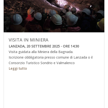
VISITA IN MINIERA
LANZADA, 20 SETTEMBRE 2025 - ORE 14:30
Visita guidata alla Miniera della Bagnada.
Iscrizione obbligatoria presso comune di Lanzada o il
Consorzio Turistico Sondrio e Valmalenco
Leggi tutto