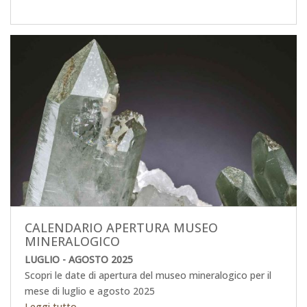
CALENDARIO APERTURA MUSEO
MINERALOGICO
LUGLIO - AGOSTO 2025
Scopri le date di apertura del museo mineralogico per il
mese di luglio e agosto 2025
Leggi tutto