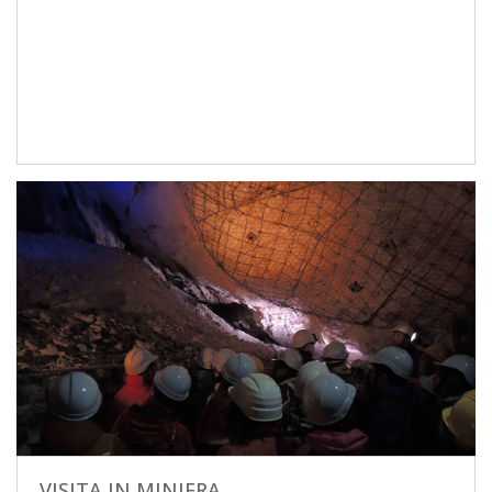
VISITA IN MINIERA