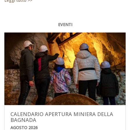
Leggi tutto >>
EVENTI
CALENDARIO APERTURA MINIERA DELLA
BAGNADA
AGOSTO 2026