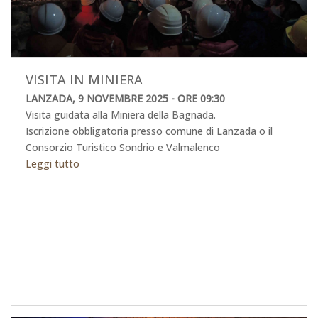
VISITA IN MINIERA
LANZADA, 9 NOVEMBRE 2025 - ORE 09:30
Visita guidata alla Miniera della Bagnada.
Iscrizione obbligatoria presso comune di Lanzada o il
Consorzio Turistico Sondrio e Valmalenco
Leggi tutto