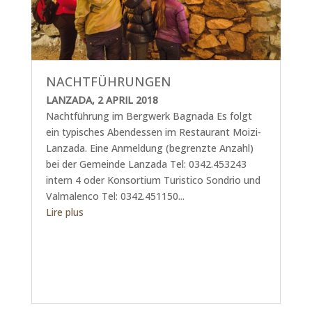
NACHTFÜHRUNGEN
LANZADA, 2 APRIL 2018
Nachtführung im Bergwerk Bagnada Es folgt
ein typisches Abendessen im Restaurant Moizi-
Lanzada. Eine Anmeldung (begrenzte Anzahl)
bei der Gemeinde Lanzada Tel: 0342.453243
intern 4 oder Konsortium Turistico Sondrio und
Valmalenco Tel: 0342.451150...
Lire plus