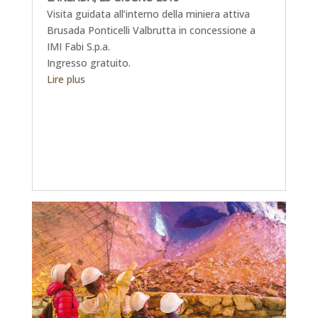
Visita guidata all’interno della miniera attiva
Brusada Ponticelli Valbrutta in concessione a
IMI Fabi S.p.a.
Ingresso gratuito.
Lire plus