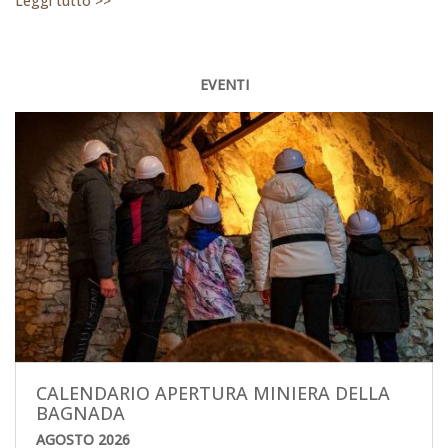
Leggi tutto >>
EVENTI
CALENDARIO APERTURA MINIERA DELLA
BAGNADA
AGOSTO 2026