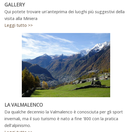
GALLERY
Qui potete trovare un’anteprima dei luoghi più suggestivi della
visita alla Miniera
Leggi tutto >>
LA VALMALENCO
Da qualche decennio la Valmalenco è conosciuta per gli sport
invernali, ma il suo turismo è nato a fine ‘800 con la pratica
dell’alpinismo.