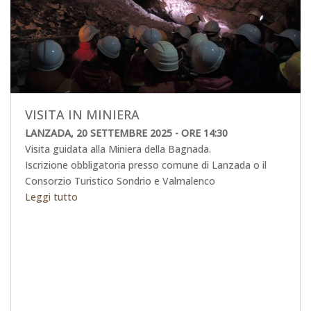
VISITA IN MINIERA
LANZADA, 20 SETTEMBRE 2025 - ORE 14:30
Visita guidata alla Miniera della Bagnada.
Iscrizione obbligatoria presso comune di Lanzada o il
Consorzio Turistico Sondrio e Valmalenco
Leggi tutto