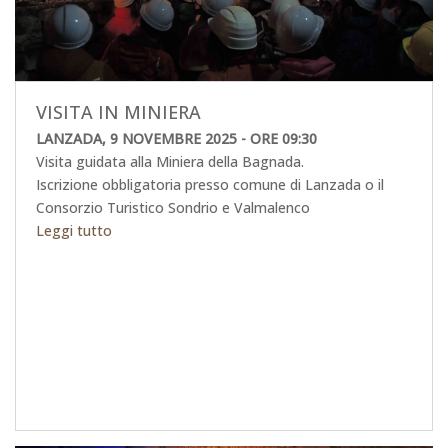
VISITA IN MINIERA
LANZADA, 9 NOVEMBRE 2025 - ORE 09:30
Visita guidata alla Miniera della Bagnada.
Iscrizione obbligatoria presso comune di Lanzada o il
Consorzio Turistico Sondrio e Valmalenco
Leggi tutto