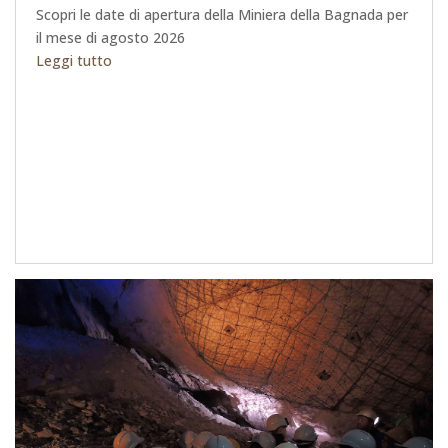
Scopri le date di apertura della Miniera della Bagnada per
il mese di agosto 2026
Leggi tutto