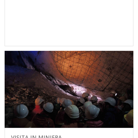
VISITA IN MINIERA