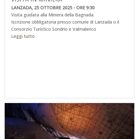
LANZADA, 25 OTTOBRE 2025 - ORE 9:30
Visita guidata alla Miniera della Bagnada.
Iscrizione obbligatoria presso comune di Lanzada o il
Consorzio Turistico Sondrio e Valmalenco
Leggi tutto