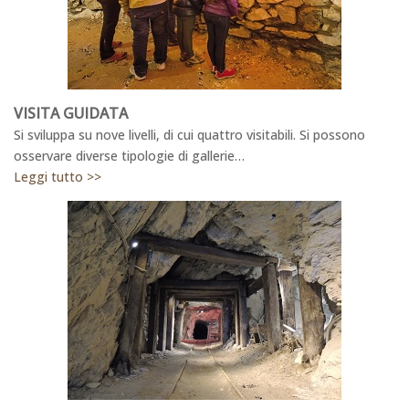
VISITA GUIDATA
Si sviluppa su nove livelli, di cui quattro visitabili. Si possono
osservare diverse tipologie di gallerie…
Leggi tutto >>