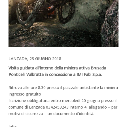
LANZADA, 23 GIUGNO 2018
Visita guidata all’interno della miniera attiva Brusada
Ponticelli Valbrutta in concessione a IMI Fabi S.p.a.
Ritrovo alle ore 8.30 presso il piazzale antistante la miniera
Ingresso gratuito
Iscrizione obbligatoria entro mercoledì 20 giugno presso il
comune di Lanzada 0342453243 interno 4, allegando – per
motivi di sicurezza – un documento d’identità.
Info: