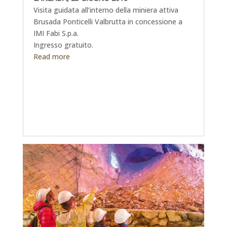
Visita guidata all’interno della miniera attiva
Brusada Ponticelli Valbrutta in concessione a
IMI Fabi S.p.a.
Ingresso gratuito.
Read more