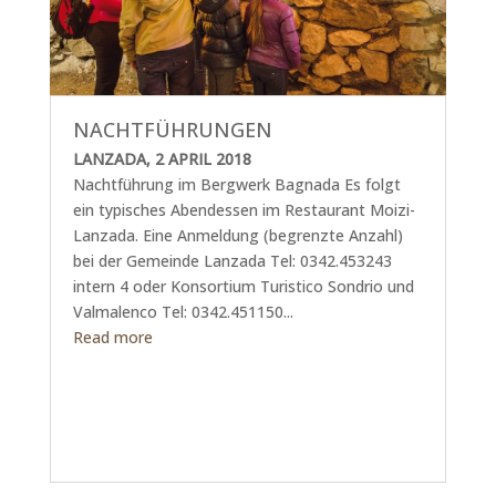
NACHTFÜHRUNGEN
LANZADA, 2 APRIL 2018
Nachtführung im Bergwerk Bagnada Es folgt
ein typisches Abendessen im Restaurant Moizi-
Lanzada. Eine Anmeldung (begrenzte Anzahl)
bei der Gemeinde Lanzada Tel: 0342.453243
intern 4 oder Konsortium Turistico Sondrio und
Valmalenco Tel: 0342.451150...
Read more